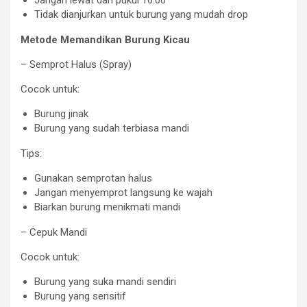
Tidak dianjurkan untuk burung yang mudah drop
Metode Memandikan Burung Kicau
– Semprot Halus (Spray)
Cocok untuk:
Burung jinak
Burung yang sudah terbiasa mandi
Tips:
Gunakan semprotan halus
Jangan menyemprot langsung ke wajah
Biarkan burung menikmati mandi
– Cepuk Mandi
Cocok untuk:
Burung yang suka mandi sendiri
Burung yang sensitif