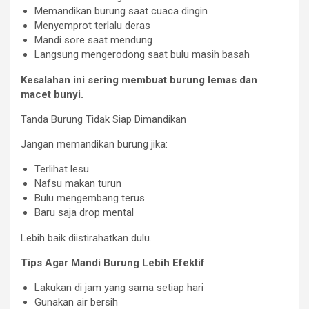
Memandikan burung saat cuaca dingin
Menyemprot terlalu deras
Mandi sore saat mendung
Langsung mengerodong saat bulu masih basah
Kesalahan ini sering membuat burung lemas dan
macet bunyi.
Tanda Burung Tidak Siap Dimandikan
Jangan memandikan burung jika:
Terlihat lesu
Nafsu makan turun
Bulu mengembang terus
Baru saja drop mental
Lebih baik diistirahatkan dulu.
Tips Agar Mandi Burung Lebih Efektif
Lakukan di jam yang sama setiap hari
Gunakan air bersih