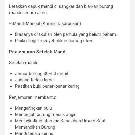
Letakkan cepuk mandi di sangkar dan biarkan burung
mandi secara alami.
– Mandi Manual (Kurang Disarankan)
Biasanya dilakukan oleh pemula yang belum paham.
Risiko tinggi menyebabkan burung stres.
Penjemuran Setelah Mandi
Setelah mandi:
Jemur burung 30–60 menit
Jangan terlalu lama
Pastikan bulu benar-benar kering
Penjemuran membantu:
Mengeringkan bulu
Mencegah burung masuk angin
Meningkatkan stamina Kesalahan Umum Saat
Memandikan Burung
Mandi terlalu sering