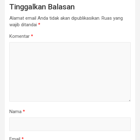
Tinggalkan Balasan
Alamat email Anda tidak akan dipublikasikan.
Ruas yang
wajib ditandai
*
Komentar
*
Nama
*
Email
*