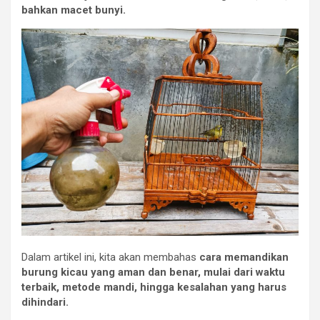
bahkan macet bunyi.
Dalam artikel ini, kita akan membahas
cara memandikan
burung kicau yang aman dan benar, mulai dari waktu
terbaik, metode mandi, hingga kesalahan yang harus
dihindari.