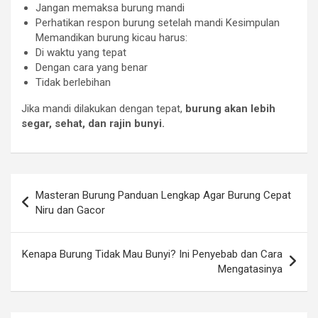
Jangan memaksa burung mandi
Perhatikan respon burung setelah mandi Kesimpulan
Memandikan burung kicau harus:
Di waktu yang tepat
Dengan cara yang benar
Tidak berlebihan
Jika mandi dilakukan dengan tepat,
burung akan lebih
segar, sehat, dan rajin bunyi.
Navigasi
Masteran Burung Panduan Lengkap Agar Burung Cepat
pos
Niru dan Gacor
Kenapa Burung Tidak Mau Bunyi? Ini Penyebab dan Cara
Mengatasinya