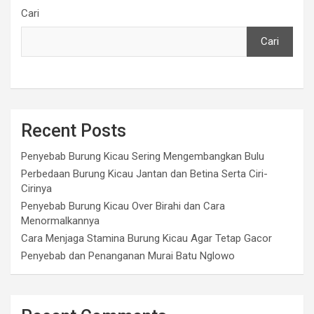
Cari
Cari
Recent Posts
Penyebab Burung Kicau Sering Mengembangkan Bulu
Perbedaan Burung Kicau Jantan dan Betina Serta Ciri-
Cirinya
Penyebab Burung Kicau Over Birahi dan Cara
Menormalkannya
Cara Menjaga Stamina Burung Kicau Agar Tetap Gacor
Penyebab dan Penanganan Murai Batu Nglowo