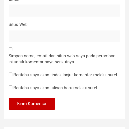
Situs Web
Simpan nama, email, dan situs web saya pada peramban
ini untuk komentar saya berikutnya.
Beritahu saya akan tindak lanjut komentar melalui surel.
Beritahu saya akan tulisan baru melalui surel.